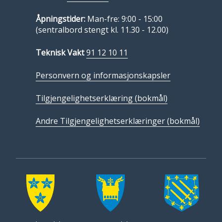
Åpningstider:
Man-fre: 9:00 - 15:00
(sentralbord stengt kl. 11.30 - 12.00)
Teknisk Vakt
91 12 10 11
Personvern og informasjonskapsler
Tilgjengelighetserklæring (bokmål)
Andre Tilgjengelighetserklæringer (bokmål)