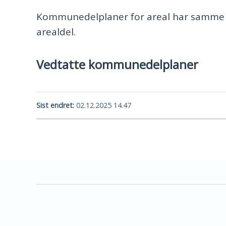
Kommunedelplaner for areal har samme 
arealdel.
Vedtatte kommunedelplaner
Sist endret
02.12.2025 14.47