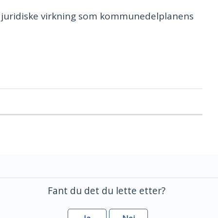
juridiske virkning som kommunedelplanens
Fant du det du lette etter?