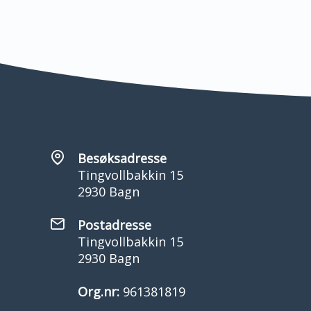
Besøksadresse
Tingvollbakkin 15
2930 Bagn
Postadresse
Tingvollbakkin 15
2930 Bagn
Org.nr:
961381819