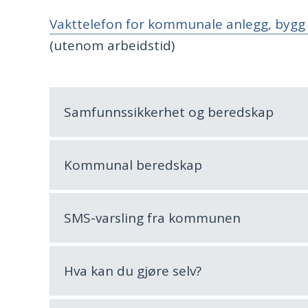
Vakttelefon for kommunale anlegg, bygg 
(utenom arbeidstid)
Samfunnssikkerhet og beredskap
Kommunal beredskap
SMS-varsling fra kommunen
Hva kan du gjøre selv?