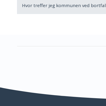
Hvor treffer jeg kommunen ved bortfal