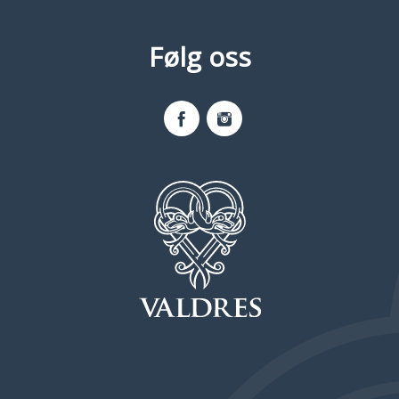
Følg oss
Facebook
Instagram