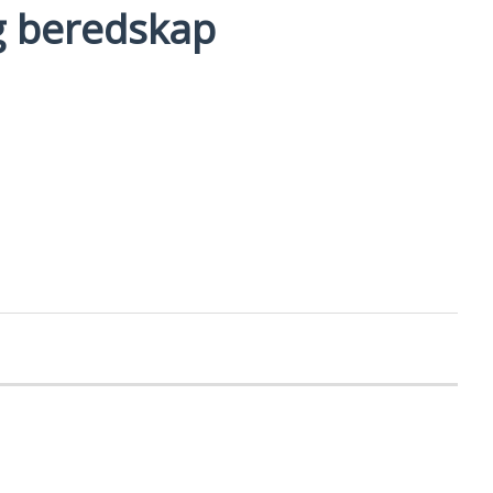
g beredskap