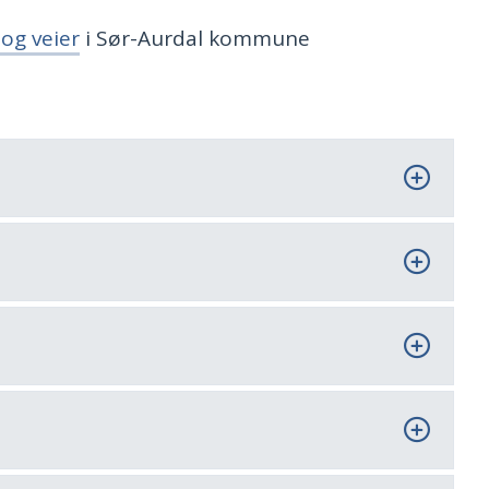
og veier
i Sør-Aurdal kommune