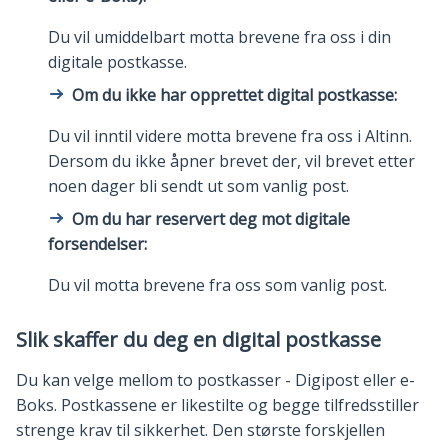
Du vil umiddelbart motta brevene fra oss i din
digitale postkasse.
Om du ikke har opprettet digital postkasse:
Du vil inntil videre motta brevene fra oss i Altinn.
Dersom du ikke åpner brevet der, vil brevet etter
noen dager bli sendt ut som vanlig post.
Om du har reservert deg mot digitale
forsendelser:
Du vil motta brevene fra oss som vanlig post.
Slik skaffer du deg en digital postkasse
Du kan velge mellom to postkasser - Digipost eller e-
Boks. Postkassene er likestilte og begge tilfredsstiller
strenge krav til sikkerhet. Den største forskjellen