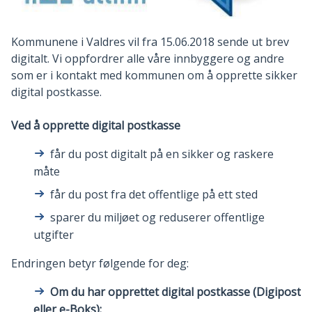
Kommunene i Valdres vil fra 15.06.2018 sende ut brev
digitalt. Vi oppfordrer alle våre innbyggere og andre
som er i kontakt med kommunen om å opprette sikker
digital postkasse.
Ved å opprette digital postkasse
får du post digitalt på en sikker og raskere
måte
får du post fra det offentlige på ett sted
sparer du miljøet og reduserer offentlige
utgifter
Endringen betyr følgende for deg:
Om du har opprettet digital postkasse (Digipost
eller e-Boks):