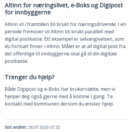
Altinn for næringslivet, e-Boks og Digipost
for innbyggerne
Altinn vil i framtiden bli brukt for næringsdrivende. I en
periode fremover vil Altinn bli brukt parallelt med
digital postkasse. Ett eksempel er selvangivelsen, som
du fortsatt finner i Altinn. Målet er at all digital post fra
det offentlige til innbyggerne skal gå til din digitale
postkasse.
Trenger du hjelp?
Både Digipost og e-Boks har brukerstøtte, men vi
hjelper deg også gjerne med å komme i gang. Ta
kontakt med kommunen dersom du ønsker hjelp.
Sist endret
28.07.2026 07.52