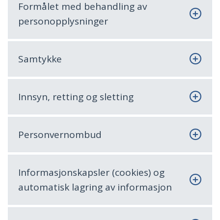
Formålet med behandling av
personopplysninger
Samtykke
Innsyn, retting og sletting
Personvernombud
Informasjonskapsler (cookies) og
automatisk lagring av informasjon