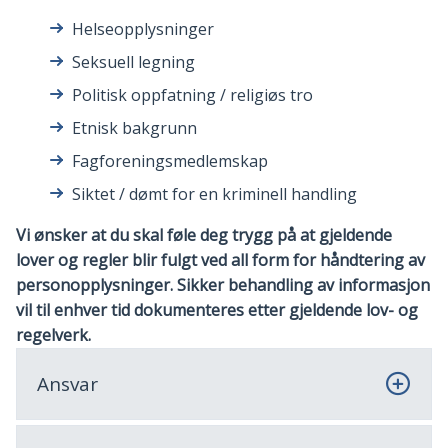
Helseopplysninger
Seksuell legning
Politisk oppfatning / religiøs tro
Etnisk bakgrunn
Fagforeningsmedlemskap
Siktet / dømt for en kriminell handling
Vi ønsker at du skal føle deg trygg på at gjeldende
lover og regler blir fulgt ved all form for håndtering av
personopplysninger. Sikker behandling av informasjon
vil til enhver tid dokumenteres etter gjeldende lov- og
regelverk.
Ansvar