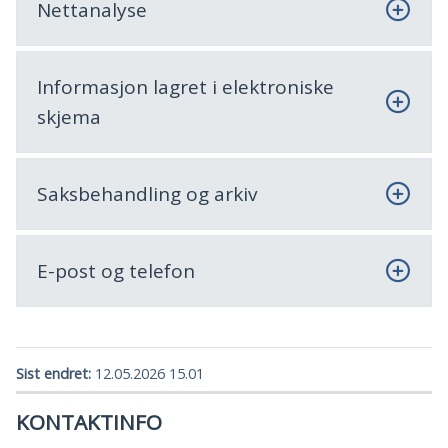
Nettanalyse
Informasjon lagret i elektroniske
skjema
Saksbehandling og arkiv
E-post og telefon
Sist endret
12.05.2026 15.01
KONTAKTINFO