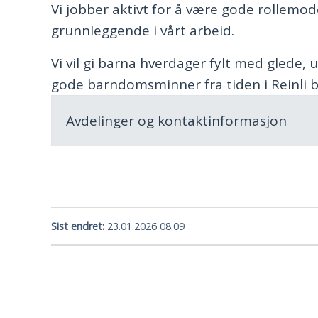
Vi jobber aktivt for å være gode rollemode
grunnleggende i vårt arbeid.
Vi vil gi barna hverdager fylt med glede, u
gode barndomsminner fra tiden i Reinli 
Avdelinger og kontaktinformasjon
Sist endret
23.01.2026 08.09