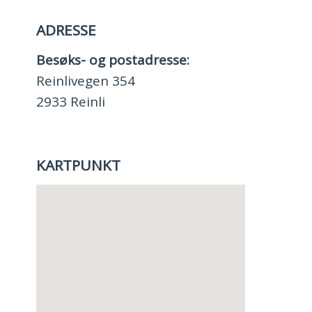
ADRESSE
Besøks- og postadresse:
Reinlivegen 354
2933 Reinli
KARTPUNKT