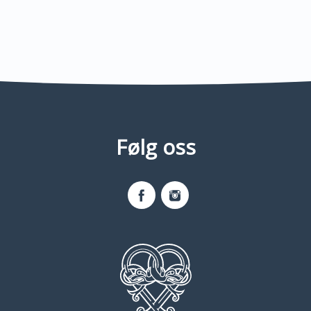
Følg oss
Facebook
Instagram