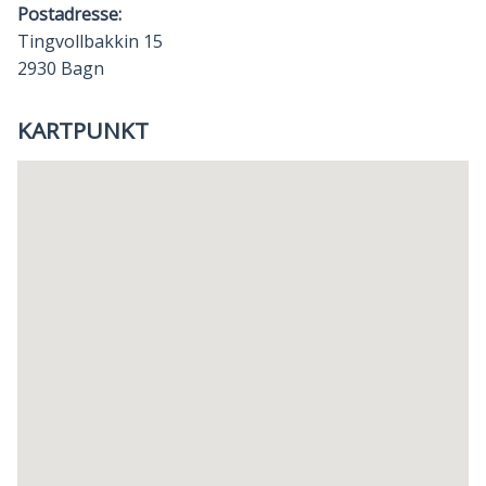
Postadresse:
Tingvollbakkin 15
2930 Bagn
KARTPUNKT