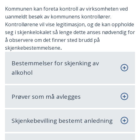
Kommunen kan foreta kontroll av virksomheten ved
uanmeldt besøk av kommunens kontrollører.
Kontrollørene vil vise legitimasjon, og de kan oppholde
seg i skjenkelokalet så lenge dette anses nødvendig for
å observere om det finner sted brudd på
skjenkebestemmelsene
.
Bestemmelser for skjenking av
alkohol
Prøver som må avlegges
Skjenkebevilling bestemt anledning