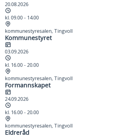
20.08.2026
Tidspunkt
kl. 09.00 - 14.00
Sted
kommunestyresalen, Tingvoll
Kommunestyret
Dato
03.09.2026
Tidspunkt
kl. 16.00 - 20.00
Sted
kommunestyresalen, Tingvoll
Formannskapet
Dato
24.09.2026
Tidspunkt
kl. 16.00 - 20.00
Sted
kommunestyresalen, Tingvoll
Eldreråd