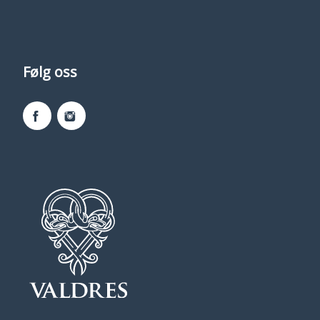
Følg oss
Facebook
Instagram