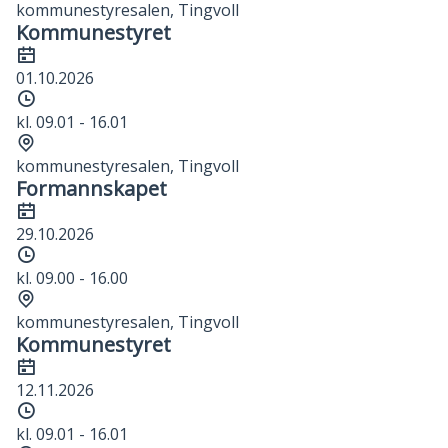
kommunestyresalen, Tingvoll
Kommunestyret
Dato
01.10.2026
Tidspunkt
kl. 09.01 - 16.01
Sted
kommunestyresalen, Tingvoll
Formannskapet
Dato
29.10.2026
Tidspunkt
kl. 09.00 - 16.00
Sted
kommunestyresalen, Tingvoll
Kommunestyret
Dato
12.11.2026
Tidspunkt
kl. 09.01 - 16.01