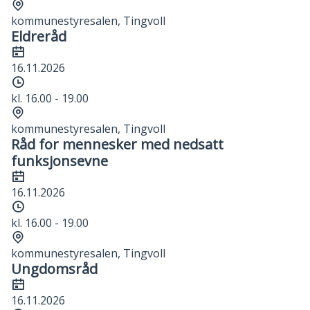
Sted
kommunestyresalen, Tingvoll
Eldreråd
Dato
16.11.2026
Tidspunkt
kl. 16.00 - 19.00
Sted
kommunestyresalen, Tingvoll
Råd for mennesker med nedsatt
funksjonsevne
Dato
16.11.2026
Tidspunkt
kl. 16.00 - 19.00
Sted
kommunestyresalen, Tingvoll
Ungdomsråd
Dato
16.11.2026